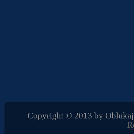
Copyright © 2013 by Obluk
R